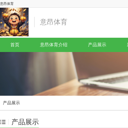
意昂体育
意昂体育
首页
意昂体育介绍
产品展示
产品展示
产品展示