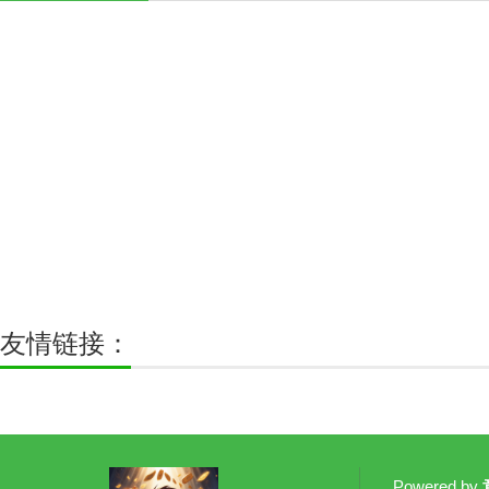
友情链接：
Powered by