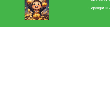
Copyright
© 