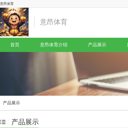
意昂体育
意昂体育
首页
意昂体育介绍
产品展示
产品展示
产品展示