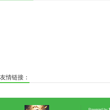
友情链接：
Powered by