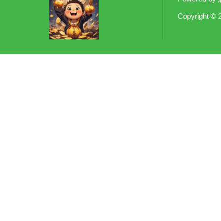
Copyright
© 